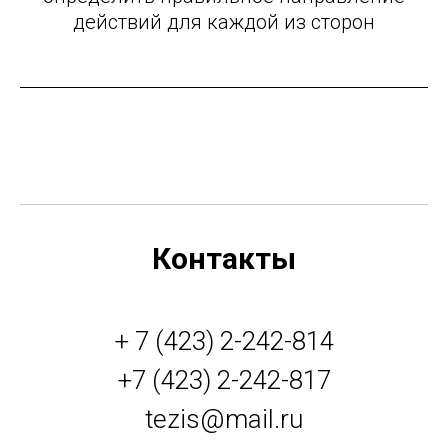
действий для каждой из сторон
Контакты
+ 7 (423) 2-242-814
+7 (423) 2-242-817
tezis@mail.ru