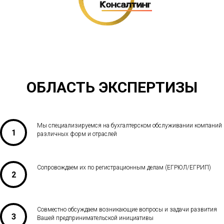
ОБЛАСТЬ ЭКСПЕРТИЗЫ
Мы специализируемся на бухгалтерском обслуживании компаний
различных форм и отраслей
Сопровождаем их по регистрационным делам (ЕГРЮЛ/ЕГРИП)
Совместно обсуждаем возникающие вопросы и задачи развития
Вашей предпринимательской инициативы