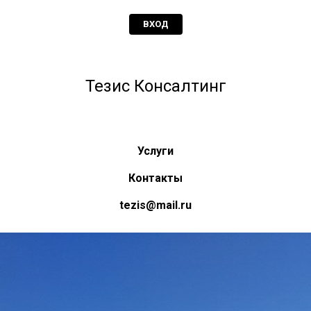
ВХОД
Тезис Консалтинг
Услуги
Контакты
tezis@mail.ru