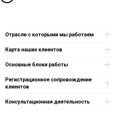
Отрасли с которыми мы работаем
Карта наших клиентов
Основные блоки работы
Регистрационное сопровождение
клиентов
Консультационная деятельность