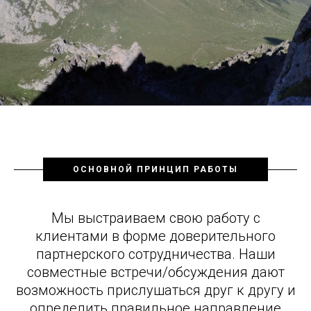
ОСНОВНОЙ ПРИНЦИП РАБОТЫ
Мы выстраиваем свою работу с
клиентами в форме доверительного
партнерского сотрудничества. Наши
совместные встречи/обсуждения дают
возможность прислушаться друг к другу и
определить правильное направление